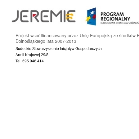
Projekt współfinansowany przez Unię Europejską ze środkó
Dolnośląskiego lata 2007-2013
Sudeckie Stowarzyszenie Inicjatyw Gospodarczych
Armii Krajowej 29/8
Tel. 695 946 414