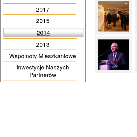
2017
2015
2014
2013
Wspólnoty Mieszkaniowe
Inwestycje Naszych
Partnerów