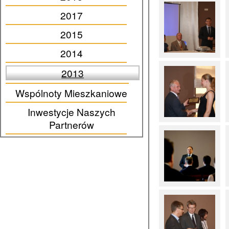
2017
2015
2014
2013
Wspólnoty Mieszkaniowe
Inwestycje Naszych
Partnerów